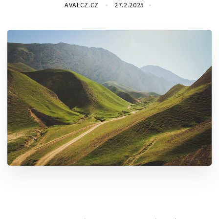
AVALCZ.CZ
27.2.2025