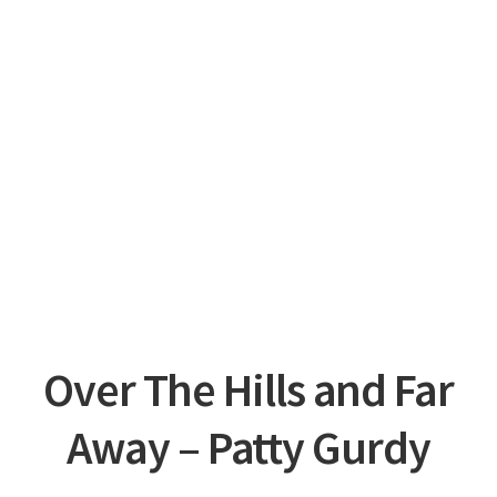
Over The Hills and Far
Away – Patty Gurdy