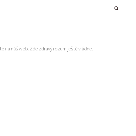
te na náš web. Zde zdravý rozum ještě vládne.