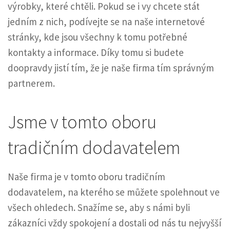
výrobky, které chtěli. Pokud se i vy chcete stát
jedním z nich, podívejte se na naše internetové
stránky, kde jsou všechny k tomu potřebné
kontakty a informace. Díky tomu si budete
doopravdy jistí tím, že je naše firma tím správným
partnerem.
Jsme v tomto oboru
tradičním dodavatelem
Naše firma je v tomto oboru tradičním
dodavatelem, na kterého se můžete spolehnout ve
všech ohledech. Snažíme se, aby s námi byli
zákazníci vždy spokojení a dostali od nás tu nejvyšší