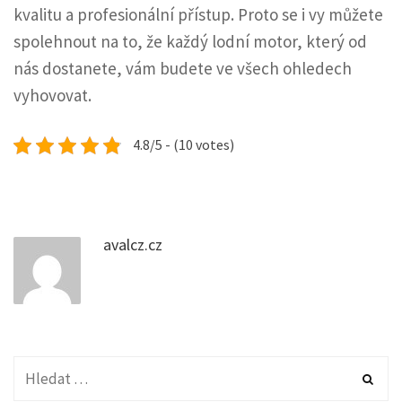
kvalitu a profesionální přístup. Proto se i vy můžete
spolehnout na to, že každý lodní motor, který od
nás dostanete, vám budete ve všech ohledech
vyhovovat.
4.8/5 - (10 votes)
avalcz.cz