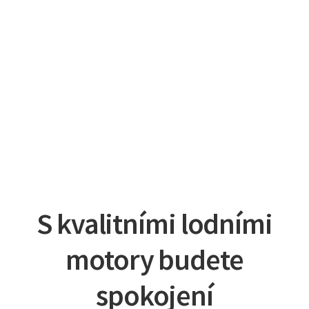
S kvalitními lodními
motory budete
spokojení