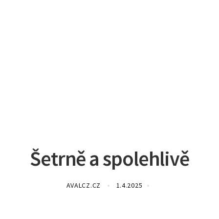
Šetrně a spolehlivě
AVALCZ.CZ
1.4.2025