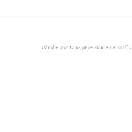
Už máte dost toho, jak se vás internet snaží