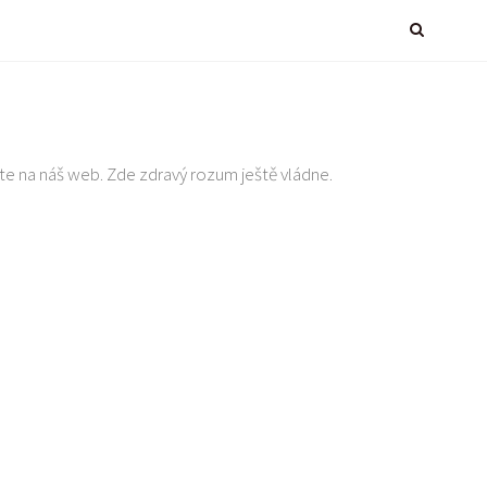
te na náš web. Zde zdravý rozum ještě vládne.