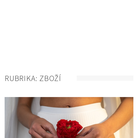
RUBRIKA:
ZBOŽÍ