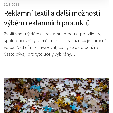
12.3.2022
Reklamní textil a další možnosti
výběru reklamních produktů
Zvolit vhodný dárek a reklamní produkt pro klienty,
spolupracovníky, zaměstnance či zákazníky je náročná
volba. Nad čím lze uvažovat, co by se dalo použít?
Často bývají pro tyto účely vybírány…