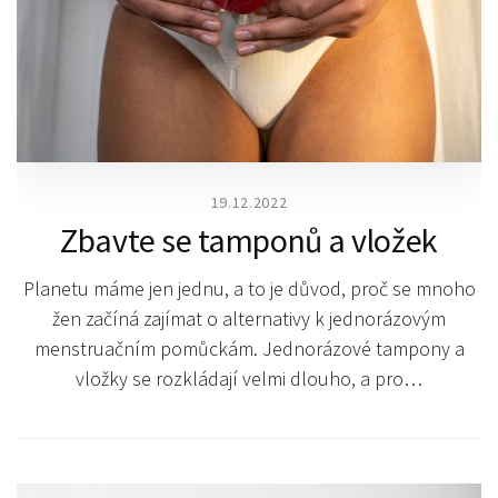
19.12.2022
Zbavte se tamponů a vložek
Planetu máme jen jednu, a to je důvod, proč se mnoho
žen začíná zajímat o alternativy k jednorázovým
menstruačním pomůckám. Jednorázové tampony a
vložky se rozkládají velmi dlouho, a pro…